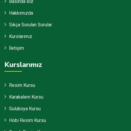
Basında Biz
Hakkımızda
Sıkça Sorulan Sorular
Kurslarımız
İletişim
Kurslarımız
Resim Kursu
Karakalem Kursu
Suluboya Kursu
Hobi Resim Kursu