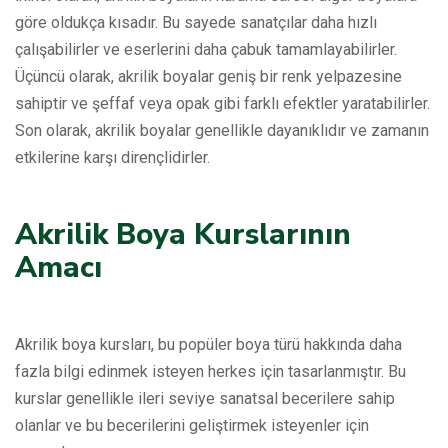
göre oldukça kısadır. Bu sayede sanatçılar daha hızlı
çalışabilirler ve eserlerini daha çabuk tamamlayabilirler.
Üçüncü olarak, akrilik boyalar geniş bir renk yelpazesine
sahiptir ve şeffaf veya opak gibi farklı efektler yaratabilirler.
Son olarak, akrilik boyalar genellikle dayanıklıdır ve zamanın
etkilerine karşı dirençlidirler.
Akrilik Boya Kurslarının
Amacı
Akrilik boya kursları, bu popüler boya türü hakkında daha
fazla bilgi edinmek isteyen herkes için tasarlanmıştır. Bu
kurslar genellikle ileri seviye sanatsal becerilere sahip
olanlar ve bu becerilerini geliştirmek isteyenler için