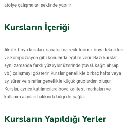
atölye çalışmaları şeklinde yapılır.
Kursların İçeriği
Akrilik boya kursları, sanatçılara renk teorisi, boya teknikleri
ve kompozisyon gibi konularda eğitim verir. Bazı kurslar
aynı zamanda farklı yüzeyler üzerinde (tuval, kağıt, ahşap
vb.) çalışmayı gösterir. Kurslar genellikle birkaç hafta veya
ay sürer ve sınıflar genellikle küçük gruplardan oluşur.
Kurslar, ayrıca katılımcılara boya kalitesi, markaları ve
kullanım alanları hakkında bilgi de sağlar.
Kursların Yapıldığı Yerler