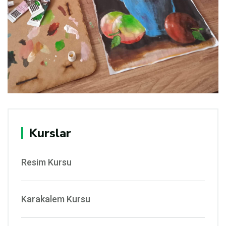
Kurslar
Resim Kursu
Karakalem Kursu