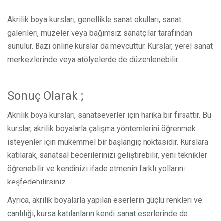
Akrilik boya kursları, genellikle sanat okulları, sanat
galerileri, müzeler veya bağımsız sanatçılar tarafından
sunulur. Bazı online kurslar da mevcuttur. Kurslar, yerel sanat
merkezlerinde veya atölyelerde de düzenlenebilir.
Sonuç Olarak ;
Akrilik boya kursları, sanatseverler için harika bir fırsattır. Bu
kurslar, akrilik boyalarla çalışma yöntemlerini öğrenmek
isteyenler için mükemmel bir başlangıç noktasıdır. Kurslara
katılarak, sanatsal becerilerinizi geliştirebilir, yeni teknikler
öğrenebilir ve kendinizi ifade etmenin farklı yollarını
keşfedebilirsiniz.
Ayrıca, akrilik boyalarla yapılan eserlerin güçlü renkleri ve
canlılığı, kursa katılanların kendi sanat eserlerinde de