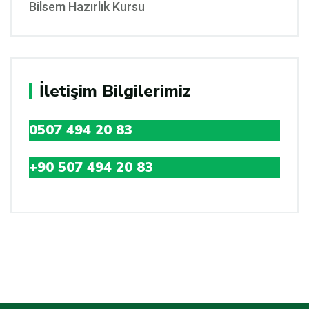
Bilsem Hazırlık Kursu
İletişim Bilgilerimiz
0507 494 20 83
+90 507 494 20 83