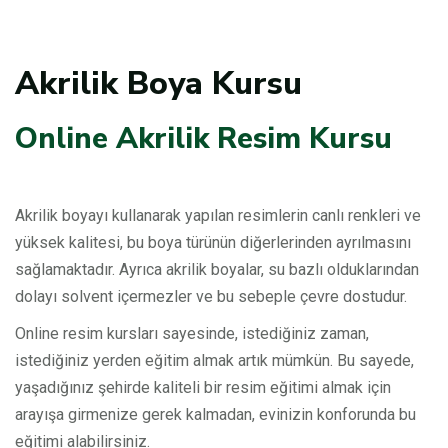
Akrilik Boya Kursu
Online Akrilik Resim Kursu
Akrilik boyayı kullanarak yapılan resimlerin canlı renkleri ve
yüksek kalitesi, bu boya türünün diğerlerinden ayrılmasını
sağlamaktadır. Ayrıca akrilik boyalar, su bazlı olduklarından
dolayı solvent içermezler ve bu sebeple çevre dostudur.
Online resim kursları sayesinde, istediğiniz zaman,
istediğiniz yerden eğitim almak artık mümkün. Bu sayede,
yaşadığınız şehirde kaliteli bir resim eğitimi almak için
arayışa girmenize gerek kalmadan, evinizin konforunda bu
eğitimi alabilirsiniz.