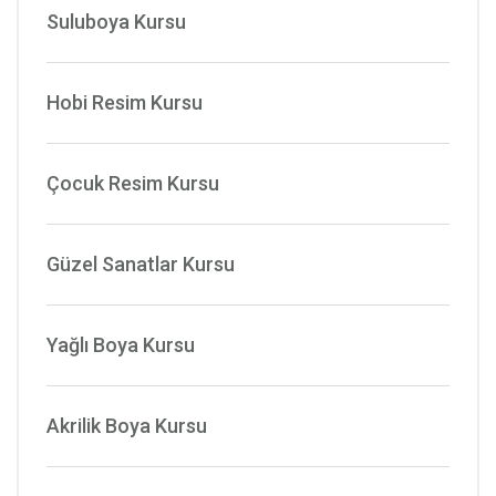
Suluboya Kursu
Hobi Resim Kursu
Çocuk Resim Kursu
Güzel Sanatlar Kursu
Yağlı Boya Kursu
Akrilik Boya Kursu