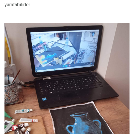
yaratabilirler.