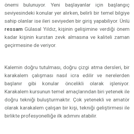
önemi bulunuyor. Yeni başlayanlar için başlangıç
seviyesindeki konular yer alırken, belirli bir temel bilgiye
sahip olanlar ise ileri seviyeden bir giriş yapabiliyor. Ünlü
ressam
Gülasal Yıldız, kişinin gelişimine verdiği önem
kadar kişinin kurstan zevk almasına ve kaliteli zaman
geçirmesine de veriyor.
Kalemin doğru tutulması, doğru çizgi atma dersleri, bir
karakalem çalışması nasıl icra edilir ve nerelerden
başlanır gibi konular öncelikli olarak işleniyor.
Karakalem kursunun temel amaçlarından biri yetenek ile
doğru tekniği buluşturmaktır. Çok yetenekli ve amatör
olarak karakalem çalışan bir kişi, tekniği geliştirmesi ile
birlikte profesyonelliğe ilk adımını atabilir.