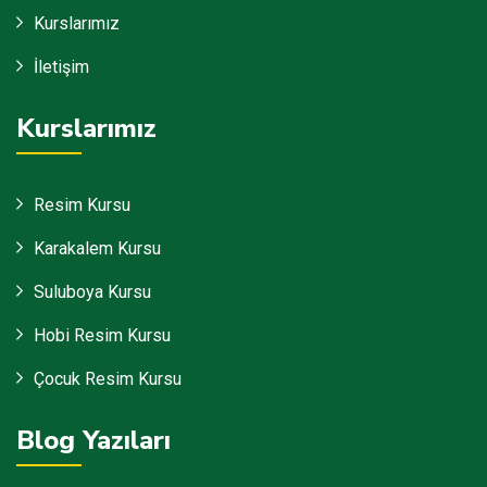
Kurslarımız
İletişim
Kurslarımız
Resim Kursu
Karakalem Kursu
Suluboya Kursu
Hobi Resim Kursu
Çocuk Resim Kursu
Blog Yazıları