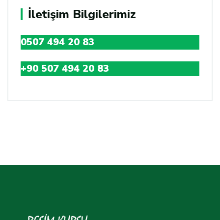
İletişim Bilgilerimiz
0507 494 20 83
+90 507 494 20 83