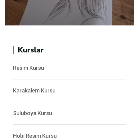
Kurslar
Resim Kursu
Karakalem Kursu
Suluboya Kursu
Hobi Resim Kursu