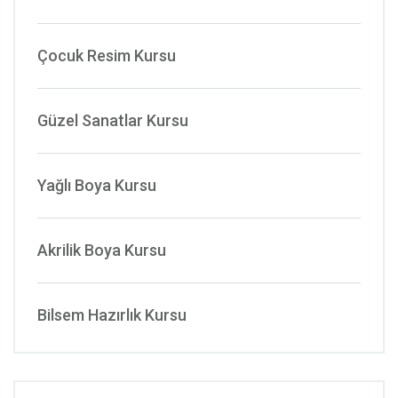
Çocuk Resim Kursu
Güzel Sanatlar Kursu
Yağlı Boya Kursu
Akrilik Boya Kursu
Bilsem Hazırlık Kursu