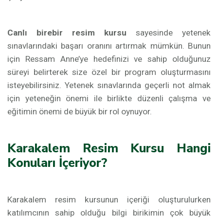
Canlı birebir resim kursu
sayesinde yetenek
sınavlarındaki başarı oranını artırmak mümkün. Bunun
için Ressam Anne’ye hedefinizi ve sahip olduğunuz
süreyi belirterek size özel bir program oluşturmasını
isteyebilirsiniz. Yetenek sınavlarında geçerli not almak
için yeteneğin önemi ile birlikte düzenli çalışma ve
eğitimin önemi de büyük bir rol oynuyor.
Karakalem Resim Kursu Hangi
Konuları İçeriyor?
Karakalem resim kursunun içeriği oluşturulurken
katılımcının sahip olduğu bilgi birikimin çok büyük