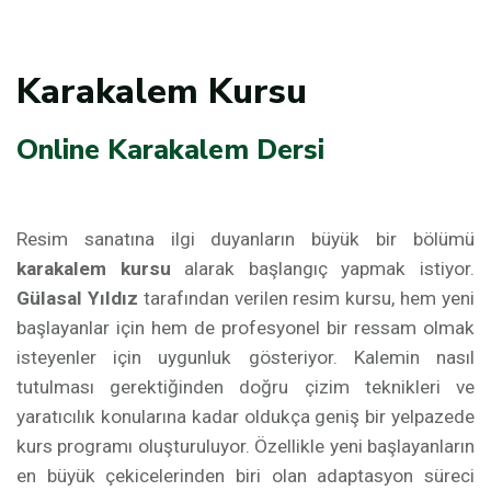
Karakalem Kursu
Online Karakalem Dersi
Resim sanatına ilgi duyanların büyük bir bölümü
karakalem kursu
alarak başlangıç yapmak istiyor.
Gülasal Yıldız
tarafından verilen resim kursu, hem yeni
başlayanlar için hem de profesyonel bir ressam olmak
isteyenler için uygunluk gösteriyor. Kalemin nasıl
tutulması gerektiğinden doğru çizim teknikleri ve
yaratıcılık konularına kadar oldukça geniş bir yelpazede
kurs programı oluşturuluyor. Özellikle yeni başlayanların
en büyük çekicelerinden biri olan adaptasyon süreci