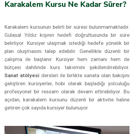
Karakalem Kursu Ne Kadar Sürer?
Karakalem kursunun belirli bir süresi bulunmamaktadır.
Gülasal Yıldız kişinin hedefi doğrultusunda bir süre
belirliyor. Kursiyer ulaşmak istediği hedefe yönelik bir
plan oluşmasını talep edebilir. Genellikle düzenli bir
çalışma ile başlanır. Kursiyer hem zamanı hem de
bütçesi dahilinde kurs takvimini şekillendirebiliyor.
Sanat atölyesi
dersleri ile birlikte sanata olan bakışını
geliştiren kursiyerler, hobi olarak başladığı yolculuğu
profesyonel bir ressam olarak devam ettirebiliyor. Bu
açıdan, karakalem kursunu düzenli bir aktivite haline
getiren çok sayıda kursiyer bulunuyor.