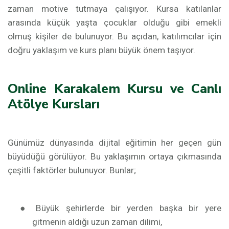
zaman motive tutmaya çalışıyor. Kursa katılanlar
arasında küçük yaşta çocuklar olduğu gibi emekli
olmuş kişiler de bulunuyor. Bu açıdan, katılımcılar için
doğru yaklaşım ve kurs planı büyük önem taşıyor.
Online Karakalem Kursu ve Canlı
Atölye Kursları
Günümüz dünyasında dijital eğitimin her geçen gün
büyüdüğü görülüyor. Bu yaklaşımın ortaya çıkmasında
çeşitli faktörler bulunuyor. Bunlar;
●
Büyük şehirlerde bir yerden başka bir yere
gitmenin aldığı uzun zaman dilimi,