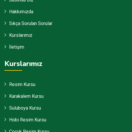
Hakkımızda
Sıkça Sorulan Sorular
Kurslarımız
İletişim
Kurslarımız
Resim Kursu
Karakalem Kursu
Suluboya Kursu
Hobi Resim Kursu
Çocuk Resim Kursu