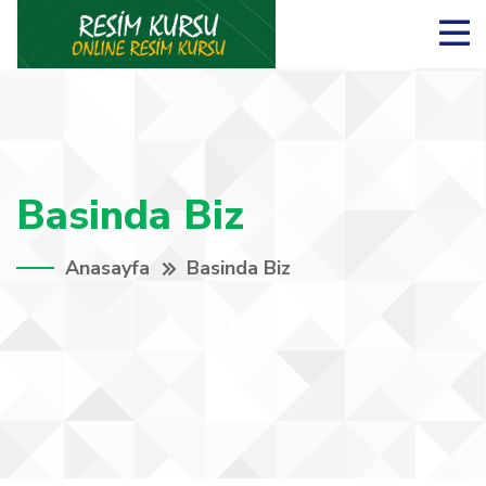
Basinda Biz
Anasayfa
Basinda Biz